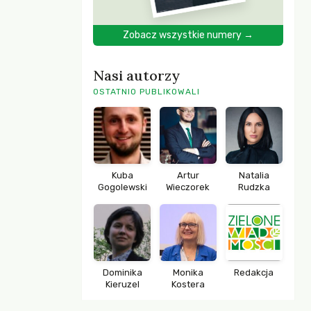
Zobacz wszystkie numery →
Nasi autorzy
OSTATNIO PUBLIKOWALI
Kuba
Artur
Natalia
Gogolewski
Wieczorek
Rudzka
Dominika
Monika
Redakcja
Kieruzel
Kostera