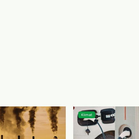
Klimat