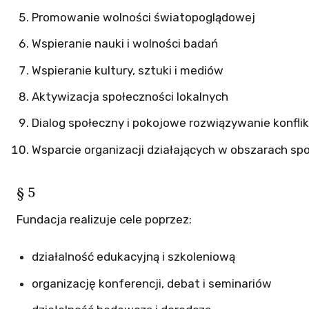
Promowanie wolności światopoglądowej
Wspieranie nauki i wolności badań
Wspieranie kultury, sztuki i mediów
Aktywizacja społeczności lokalnych
Dialog społeczny i pokojowe rozwiązywanie konfli
Wsparcie organizacji działających w obszarach sp
§ 5
Fundacja realizuje cele poprzez:
działalność edukacyjną i szkoleniową
organizację konferencji, debat i seminariów