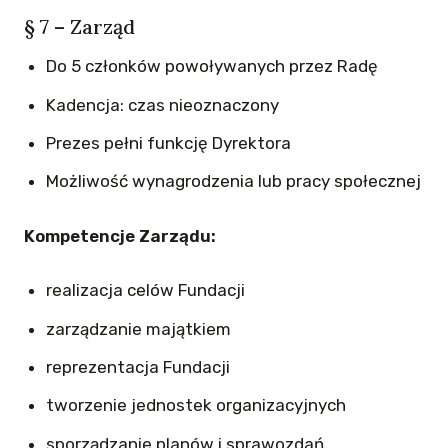
§ 7 – Zarząd
Do 5 członków powoływanych przez Radę
Kadencja: czas nieoznaczony
Prezes pełni funkcję Dyrektora
Możliwość wynagrodzenia lub pracy społecznej
Kompetencje Zarządu:
realizacja celów Fundacji
zarządzanie majątkiem
reprezentacja Fundacji
tworzenie jednostek organizacyjnych
sporządzanie planów i sprawozdań