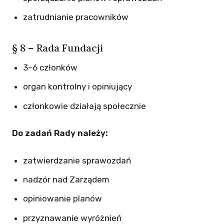
zatrudnianie pracowników
§ 8 – Rada Fundacji
3–6 członków
organ kontrolny i opiniujący
członkowie działają społecznie
Do zadań Rady należy:
zatwierdzanie sprawozdań
nadzór nad Zarządem
opiniowanie planów
przyznawanie wyróżnień