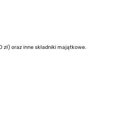
 zł) oraz inne składniki majątkowe.