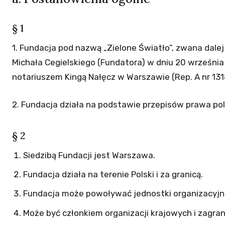
§ 1
1. Fundacja pod nazwą „Zielone Światło”, zwana dale
Michała Cegielskiego (Fundatora) w dniu 20 wrześni
notariuszem Kingą Nałęcz w Warszawie (Rep. A nr 13
2. Fundacja działa na podstawie przepisów prawa pol
§ 2
Siedzibą Fundacji jest Warszawa.
Fundacja działa na terenie Polski i za granicą.
Fundacja może powoływać jednostki organizacyjn
Może być członkiem organizacji krajowych i zagran