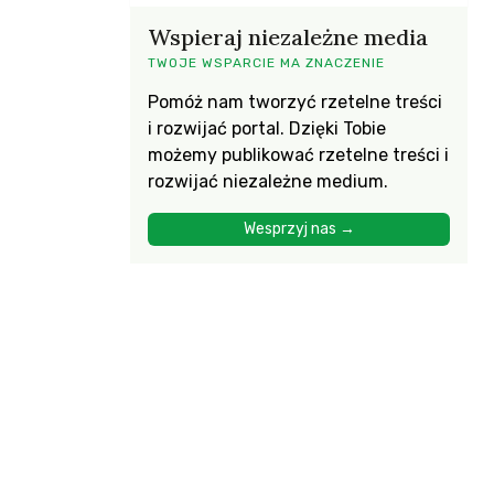
Wspieraj niezależne media
TWOJE WSPARCIE MA ZNACZENIE
Pomóż nam tworzyć rzetelne treści
i rozwijać portal. Dzięki Tobie
możemy publikować rzetelne treści i
rozwijać niezależne medium.
Wesprzyj nas →