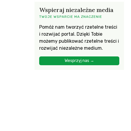
Wspieraj niezależne media
TWOJE WSPARCIE MA ZNACZENIE
Pomóż nam tworzyć rzetelne treści
i rozwijać portal. Dzięki Tobie
możemy publikować rzetelne treści i
rozwijać niezależne medium.
Wesprzyj nas →