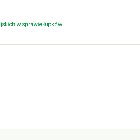
ejskich w sprawie łupków