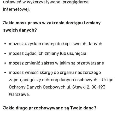
ustawień w wykorzystywanej przeglądarce
internetowej.
Jakie masz prawa w zakresie dostępu i zmiany
swoich danych?
możesz uzyskać dostęp do kopii swoich danych
możesz żądać ich zmiany lub usunięcia
możesz zmienić zakres w jakim są przetwarzane
możesz wnieść skargę do organu nadzorczego
zajmującego się ochroną danych osobowych – Urząd
Ochrony Danych Osobowych ul. Stawki 2, 00-193
Warszawa.
Jakie długo przechowywane są Twoje dane?