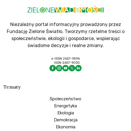
Niezależny portal informacyjny prowadzony przez
Fundację Zielone Światło. Tworzymy rzetelne treści o
społeczeństwie, ekologii i gospodarce, wspierając
świadome decyzje i realne zmiany.
e-ISSN 2657-9596
ISSN 2657-9030
Tematy
Społeczeństwo
Energetyka
Ekologia
Demokracja
Ekonomia