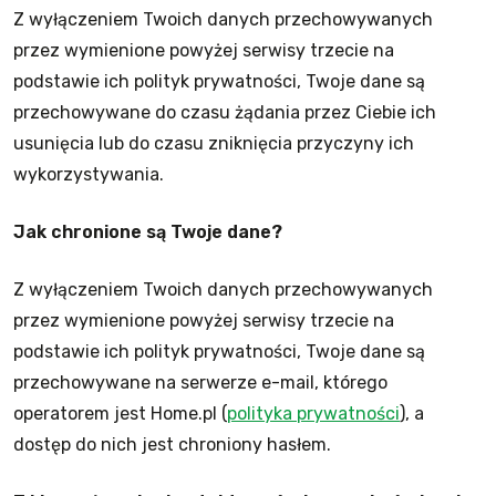
Z wyłączeniem Twoich danych przechowywanych
przez wymienione powyżej serwisy trzecie na
podstawie ich polityk prywatności, Twoje dane są
przechowywane do czasu żądania przez Ciebie ich
usunięcia lub do czasu zniknięcia przyczyny ich
wykorzystywania.
Jak chronione są Twoje dane?
Z wyłączeniem Twoich danych przechowywanych
przez wymienione powyżej serwisy trzecie na
podstawie ich polityk prywatności, Twoje dane są
przechowywane na serwerze e-mail, którego
operatorem jest Home.pl (
polityka prywatności
), a
dostęp do nich jest chroniony hasłem.