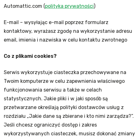
Automattic.com (
polityka prywatności
)
E-mail – wysyłając e-mail poprzez formularz
kontaktowy, wyrażasz zgodę na wykorzystanie adresu
email, imienia i nazwiska w celu kontaktu zwrotnego
Co z plikami cookies?
Serwis wykorzystuje ciasteczka przechowywane na
Twoim komputerze w celu zapewnienia właściwego
funkcjonowania serwisu a także w celach
statystycznych. Jakie pliki i w jaki sposób są
przetwarzane określają polityki dostawców usług z
rozdziału „Jakie dane są zbierane i kto nimi zarządza?”.
Jeśli chcesz ograniczyć dostęp i zakres
wykorzystywanych ciasteczek, musisz dokonać zmiany