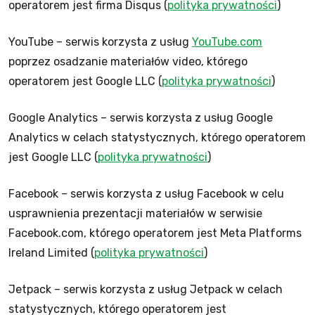
operatorem jest firma Disqus (
polityka prywatności
)
YouTube – serwis korzysta z usług
YouTube.com
poprzez osadzanie materiałów video, którego
operatorem jest Google LLC (
polityka prywatności
)
Google Analytics – serwis korzysta z usług Google
Analytics w celach statystycznych, którego operatorem
jest Google LLC (
polityka prywatności
)
Facebook – serwis korzysta z usług Facebook w celu
usprawnienia prezentacji materiałów w serwisie
Facebook.com, którego operatorem jest
Meta Platforms
Ireland Limited
(
polityka prywatności
)
Jetpack – serwis korzysta z usług Jetpack w celach
statystycznych, którego operatorem jest