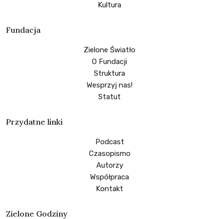
Kultura
Fundacja
Zielone Światło
O Fundacji
Struktura
Wesprzyj nas!
Statut
Przydatne linki
Podcast
Czasopismo
Autorzy
Współpraca
Kontakt
Zielone Godziny