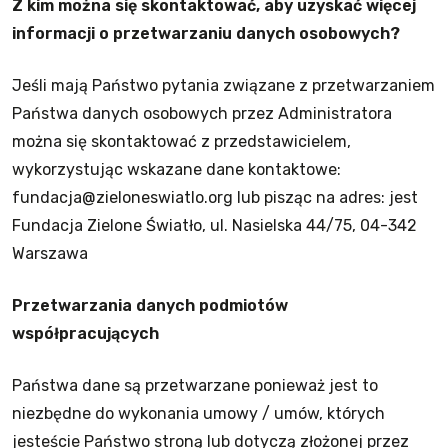
Z kim można się skontaktować, aby uzyskać więcej
informacji o przetwarzaniu danych osobowych?
Jeśli mają Państwo pytania związane z przetwarzaniem
Państwa danych osobowych przez Administratora
można się skontaktować z przedstawicielem,
wykorzystując wskazane dane kontaktowe:
fundacja@zieloneswiatlo.org lub pisząc na adres: jest
Fundacja Zielone Światło, ul. Nasielska 44/75, 04-342
Warszawa
Przetwarzania danych podmiotów
współpracujących
Państwa dane są przetwarzane ponieważ jest to
niezbędne do wykonania umowy / umów, których
jesteście Państwo stroną lub dotyczą złożonej przez