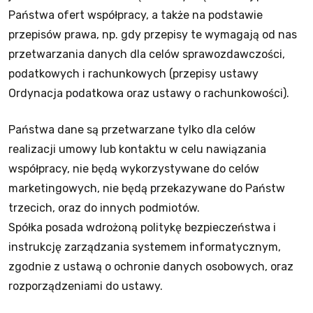
Państwa ofert współpracy, a także na podstawie
przepisów prawa, np. gdy przepisy te wymagają od nas
przetwarzania danych dla celów sprawozdawczości,
podatkowych i rachunkowych (przepisy ustawy
Ordynacja podatkowa oraz ustawy o rachunkowości).
Państwa dane są przetwarzane tylko dla celów
realizacji umowy lub kontaktu w celu nawiązania
współpracy, nie będą wykorzystywane do celów
marketingowych, nie będą przekazywane do Państw
trzecich, oraz do innych podmiotów.
Spółka posada wdrożoną politykę bezpieczeństwa i
instrukcję zarządzania systemem informatycznym,
zgodnie z ustawą o ochronie danych osobowych, oraz
rozporządzeniami do ustawy.