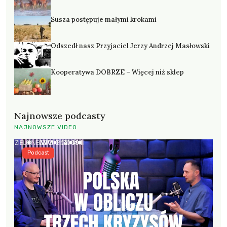
Susza postępuje małymi krokami
Odszedł nasz Przyjaciel Jerzy Andrzej Masłowski
Kooperatywa DOBRZE – Więcej niż sklep
Najnowsze podcasty
NAJNOWSZE VIDEO
Podcast