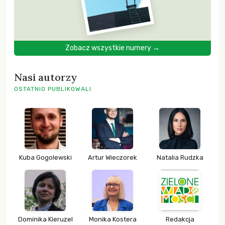
Zobacz wszystkie numery →
Nasi autorzy
OSTATNIO PUBLIKOWALI
Kuba Gogolewski
Artur Wieczorek
Natalia Rudzka
Dominika Kieruzel
Monika Kostera
Redakcja