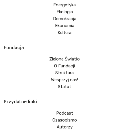
Energetyka
Ekologia
Demokracja
Ekonomia
Kultura
Fundacja
Zielone Światło
O Fundacji
Struktura
Wesprzyj nas!
Statut
Przydatne linki
Podcast
Czasopismo
Autorzy