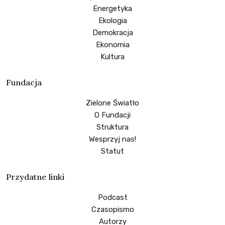
Energetyka
Ekologia
Demokracja
Ekonomia
Kultura
Fundacja
Zielone Światło
O Fundacji
Struktura
Wesprzyj nas!
Statut
Przydatne linki
Podcast
Czasopismo
Autorzy