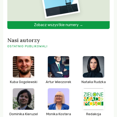
Zobacz wszystkie numery →
Nasi autorzy
OSTATNIO PUBLIKOWALI
Kuba Gogolewski
Artur Wieczorek
Natalia Rudzka
Dominika Kieruzel
Monika Kostera
Redakcja