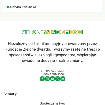
Justyna Zwolińska
Niezależny portal informacyjny prowadzony przez
Fundację Zielone Światło. Tworzymy rzetelne treści o
społeczeństwie, ekologii i gospodarce, wspierając
świadome decyzje i realne zmiany.
e-ISSN 2657-9596
ISSN 2657-9030
Tematy
Społeczeństwo