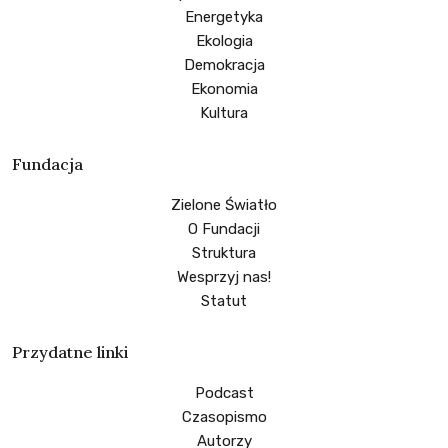
Energetyka
Ekologia
Demokracja
Ekonomia
Kultura
Fundacja
Zielone Światło
O Fundacji
Struktura
Wesprzyj nas!
Statut
Przydatne linki
Podcast
Czasopismo
Autorzy