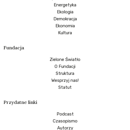
Energetyka
Ekologia
Demokracja
Ekonomia
Kultura
Fundacja
Zielone Światło
O Fundacji
Struktura
Wesprzyj nas!
Statut
Przydatne linki
Podcast
Czasopismo
Autorzy