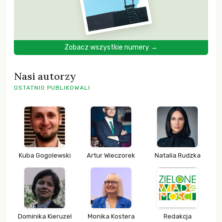
Zobacz wszystkie numery →
Nasi autorzy
OSTATNIO PUBLIKOWALI
Kuba Gogolewski
Artur Wieczorek
Natalia Rudzka
Dominika Kieruzel
Monika Kostera
Redakcja