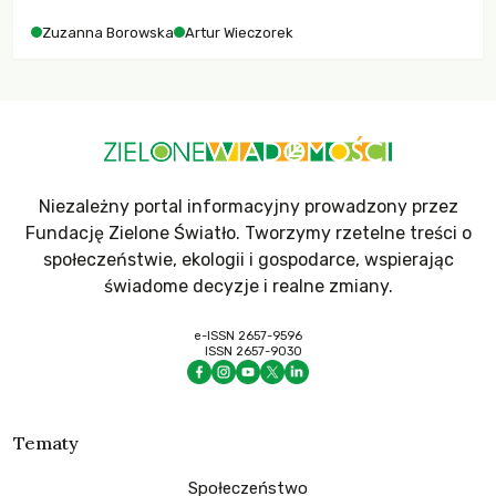
Zuzanna Borowska
Artur Wieczorek
Niezależny portal informacyjny prowadzony przez
Fundację Zielone Światło. Tworzymy rzetelne treści o
społeczeństwie, ekologii i gospodarce, wspierając
świadome decyzje i realne zmiany.
e-ISSN 2657-9596
ISSN 2657-9030
Tematy
Społeczeństwo