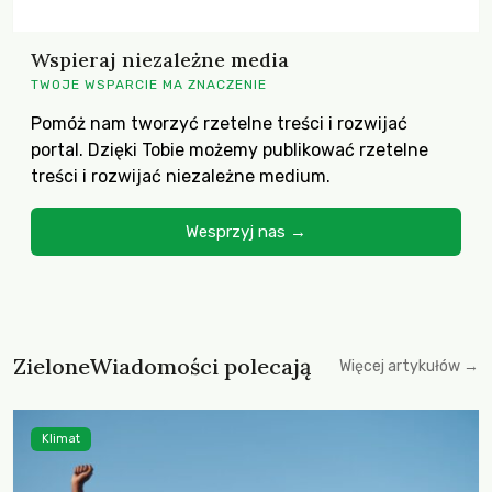
Wspieraj niezależne media
TWOJE WSPARCIE MA ZNACZENIE
Pomóż nam tworzyć rzetelne treści i rozwijać
portal. Dzięki Tobie możemy publikować rzetelne
treści i rozwijać niezależne medium.
Wesprzyj nas →
ZieloneWiadomości polecają
Więcej artykułów →
Klimat