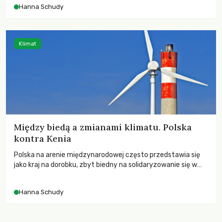
Hanna Schudy
Klimat
Między biedą a zmianami klimatu. Polska
kontra Kenia
Polska na arenie międzynarodowej często przedstawia się
jako kraj na dorobku, zbyt biedny na solidaryzowanie się w
przeciwdziałaniu zmianom klimatu.
Hanna Schudy