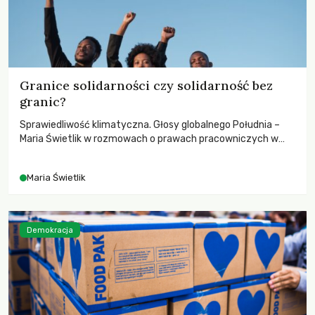
Granice solidarności czy solidarność bez
granic?
Sprawiedliwość klimatyczna. Głosy globalnego Południa –
Maria Świetlik w rozmowach o prawach pracowniczych w
czasach globalnych podziałów.
Maria Świetlik
Demokracja