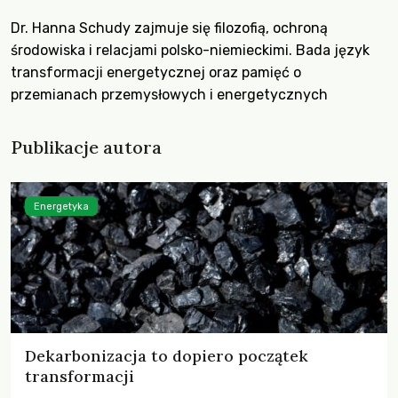
Dr. Hanna Schudy zajmuje się filozofią, ochroną
środowiska i relacjami polsko-niemieckimi. Bada język
transformacji energetycznej oraz pamięć o
przemianach przemysłowych i energetycznych
Publikacje autora
Energetyka
Dekarbonizacja to dopiero początek
transformacji