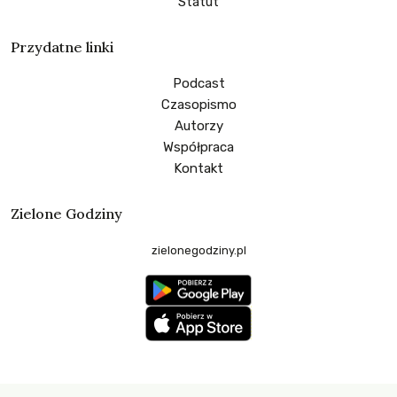
Statut
Przydatne linki
Podcast
Czasopismo
Autorzy
Współpraca
Kontakt
Zielone Godziny
zielonegodziny.pl