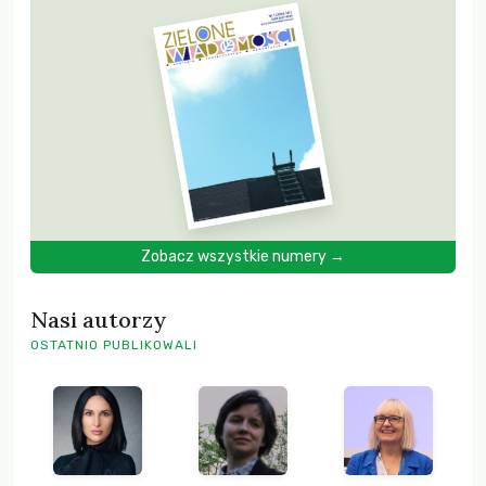
Zobacz wszystkie numery →
Nasi autorzy
OSTATNIO PUBLIKOWALI