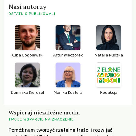
Nasi autorzy
OSTATNIO PUBLIKOWALI
Kuba Gogolewski
Artur Wieczorek
Natalia Rudzka
Dominika Kieruzel
Monika Kostera
Redakcja
Wspieraj niezależne media
TWOJE WSPARCIE MA ZNACZENIE
Pomóż nam tworzyć rzetelne treści i rozwijać