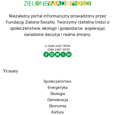
Niezależny portal informacyjny prowadzony przez
Fundację Zielone Światło. Tworzymy rzetelne treści o
społeczeństwie, ekologii i gospodarce, wspierając
świadome decyzje i realne zmiany.
e-ISSN 2657-9596
ISSN 2657-9030
Tematy
Społeczeństwo
Energetyka
Ekologia
Demokracja
Ekonomia
Kultura