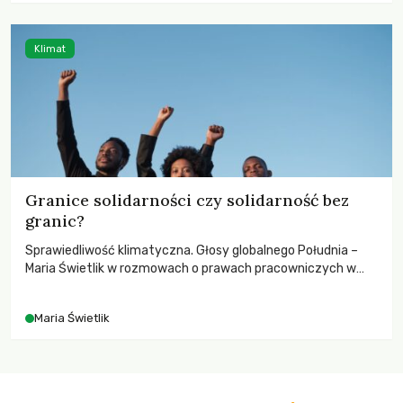
Klimat
Granice solidarności czy solidarność bez
granic?
Sprawiedliwość klimatyczna. Głosy globalnego Południa –
Maria Świetlik w rozmowach o prawach pracowniczych w
czasach globalnych podziałów.
Maria Świetlik