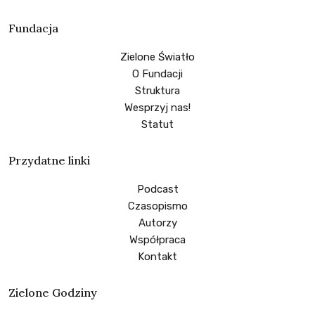
Fundacja
Zielone Światło
O Fundacji
Struktura
Wesprzyj nas!
Statut
Przydatne linki
Podcast
Czasopismo
Autorzy
Współpraca
Kontakt
Zielone Godziny