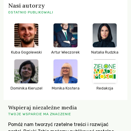
Nasi autorzy
OSTATNIO PUBLIKOWALI
Kuba Gogolewski
Artur Wieczorek
Natalia Rudzka
Dominika Kieruzel
Monika Kostera
Redakcja
Wspieraj niezależne media
TWOJE WSPARCIE MA ZNACZENIE
Pomóż nam tworzyć rzetelne treści i rozwijać