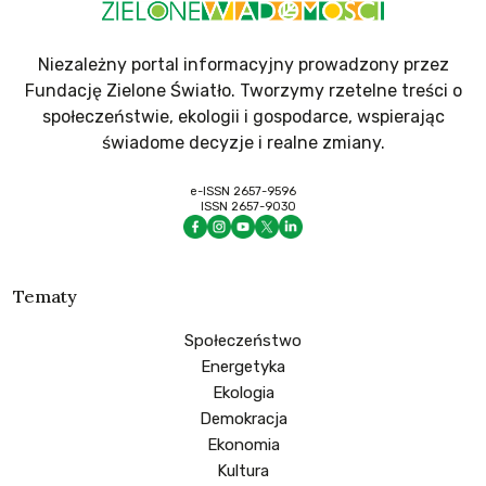
Niezależny portal informacyjny prowadzony przez
Fundację Zielone Światło. Tworzymy rzetelne treści o
społeczeństwie, ekologii i gospodarce, wspierając
świadome decyzje i realne zmiany.
e-ISSN 2657-9596
ISSN 2657-9030
Tematy
Społeczeństwo
Energetyka
Ekologia
Demokracja
Ekonomia
Kultura