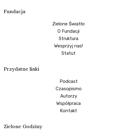
Fundacja
Zielone Światło
O Fundacji
Struktura
Wesprzyj nas!
Statut
Przydatne linki
Podcast
Czasopismo
Autorzy
Współpraca
Kontakt
Zielone Godziny