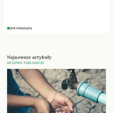
Dirk Holemans
Najnowsze artykuły
OSTATNIE PUBLIKACJE