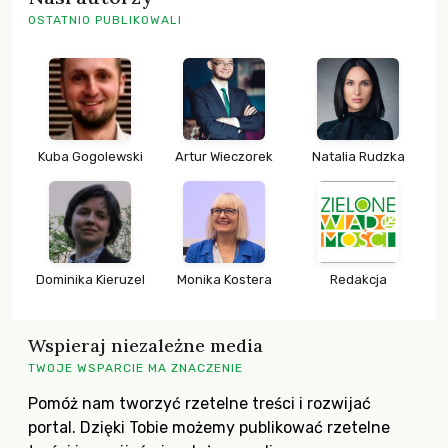
OSTATNIO PUBLIKOWALI
Kuba Gogolewski
Artur Wieczorek
Natalia Rudzka
Dominika Kieruzel
Monika Kostera
Redakcja
Wspieraj niezależne media
TWOJE WSPARCIE MA ZNACZENIE
Pomóż nam tworzyć rzetelne treści i rozwijać
portal. Dzięki Tobie możemy publikować rzetelne