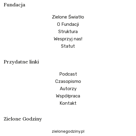
Fundacja
Zielone Światło
O Fundacji
Struktura
Wesprzyj nas!
Statut
Przydatne linki
Podcast
Czasopismo
Autorzy
Współpraca
Kontakt
Zielone Godziny
zielonegodziny.pl