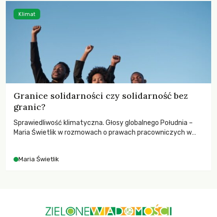
Klimat
Granice solidarności czy solidarność bez
granic?
Sprawiedliwość klimatyczna. Głosy globalnego Południa –
Maria Świetlik w rozmowach o prawach pracowniczych w
czasach globalnych podziałów.
Maria Świetlik