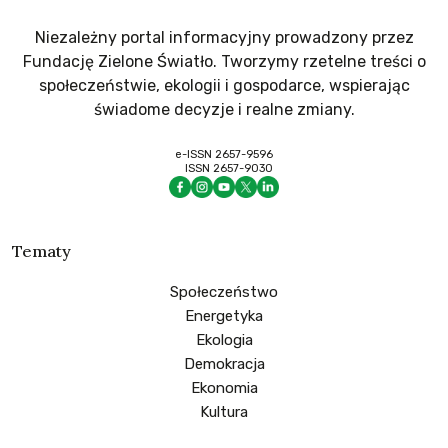
Niezależny portal informacyjny prowadzony przez
Fundację Zielone Światło. Tworzymy rzetelne treści o
społeczeństwie, ekologii i gospodarce, wspierając
świadome decyzje i realne zmiany.
e-ISSN 2657-9596
ISSN 2657-9030
Tematy
Społeczeństwo
Energetyka
Ekologia
Demokracja
Ekonomia
Kultura