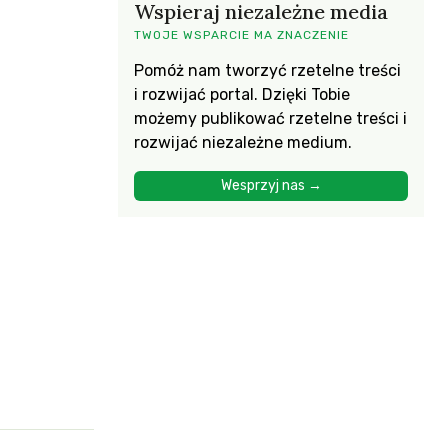
Wspieraj niezależne media
TWOJE WSPARCIE MA ZNACZENIE
Pomóż nam tworzyć rzetelne treści
i rozwijać portal. Dzięki Tobie
możemy publikować rzetelne treści i
rozwijać niezależne medium.
Wesprzyj nas →