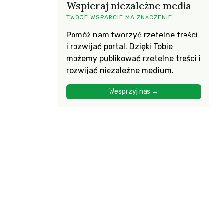
Wspieraj niezależne media
TWOJE WSPARCIE MA ZNACZENIE
Pomóż nam tworzyć rzetelne treści
i rozwijać portal. Dzięki Tobie
możemy publikować rzetelne treści i
rozwijać niezależne medium.
Wesprzyj nas →