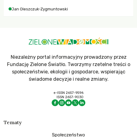
Jan Oleszczuk-Zygmuntowski
Niezależny portal informacyjny prowadzony przez
Fundację Zielone Światło. Tworzymy rzetelne treści o
społeczeństwie, ekologii i gospodarce, wspierając
świadome decyzje i realne zmiany.
e-ISSN 2657-9596
ISSN 2657-9030
Tematy
Społeczeństwo