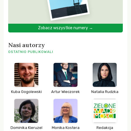
Zobacz wszystkie numery →
Nasi autorzy
OSTATNIO PUBLIKOWALI
Kuba Gogolewski
Artur Wieczorek
Natalia Rudzka
Dominika Kieruzel
Monika Kostera
Redakcja