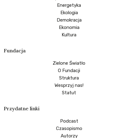
Energetyka
Ekologia
Demokracja
Ekonomia
Kultura
Fundacja
Zielone Światło
O Fundacji
Struktura
Wesprzyj nas!
Statut
Przydatne linki
Podcast
Czasopismo
Autorzy