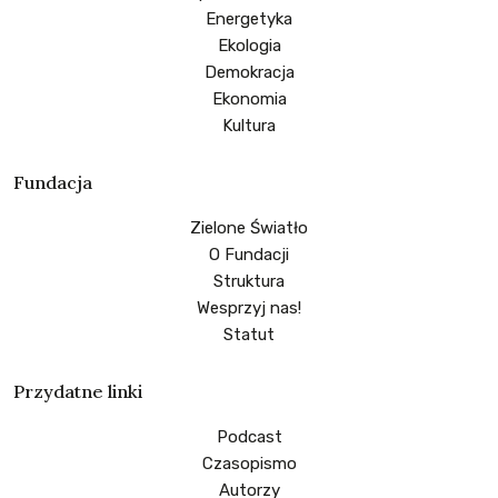
Energetyka
Ekologia
Demokracja
Ekonomia
Kultura
Fundacja
Zielone Światło
O Fundacji
Struktura
Wesprzyj nas!
Statut
Przydatne linki
Podcast
Czasopismo
Autorzy