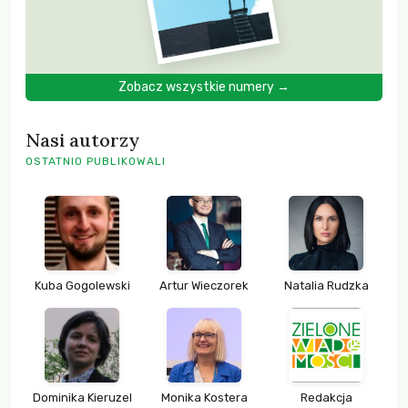
Zobacz wszystkie numery →
Nasi autorzy
OSTATNIO PUBLIKOWALI
Kuba Gogolewski
Artur Wieczorek
Natalia Rudzka
Dominika Kieruzel
Monika Kostera
Redakcja