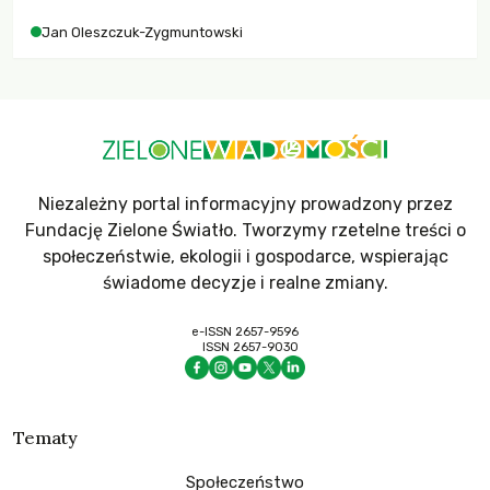
Jan Oleszczuk-Zygmuntowski
Niezależny portal informacyjny prowadzony przez
Fundację Zielone Światło. Tworzymy rzetelne treści o
społeczeństwie, ekologii i gospodarce, wspierając
świadome decyzje i realne zmiany.
e-ISSN 2657-9596
ISSN 2657-9030
Tematy
Społeczeństwo