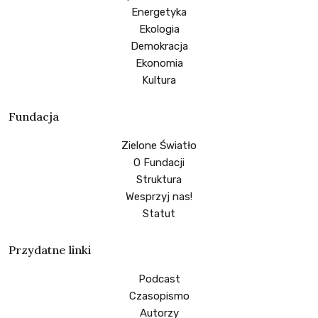
Energetyka
Ekologia
Demokracja
Ekonomia
Kultura
Fundacja
Zielone Światło
O Fundacji
Struktura
Wesprzyj nas!
Statut
Przydatne linki
Podcast
Czasopismo
Autorzy