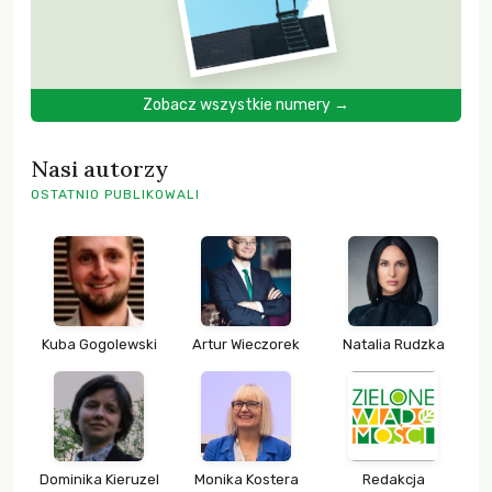
Zobacz wszystkie numery →
Nasi autorzy
OSTATNIO PUBLIKOWALI
Kuba Gogolewski
Artur Wieczorek
Natalia Rudzka
Dominika Kieruzel
Monika Kostera
Redakcja