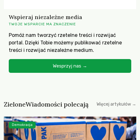
Wspieraj niezależne media
TWOJE WSPARCIE MA ZNACZENIE
Pomóż nam tworzyć rzetelne treści i rozwijać
portal. Dzięki Tobie możemy publikować rzetelne
treści i rozwijać niezależne medium.
Wesprzyj nas →
ZieloneWiadomości polecają
Więcej artykułów →
Demokracja