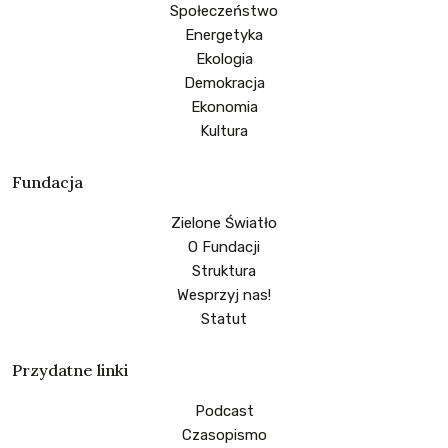
Społeczeństwo
Energetyka
Ekologia
Demokracja
Ekonomia
Kultura
Fundacja
Zielone Światło
O Fundacji
Struktura
Wesprzyj nas!
Statut
Przydatne linki
Podcast
Czasopismo