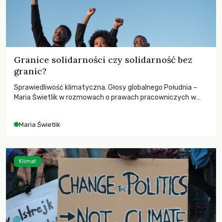
Granice solidarności czy solidarność bez
granic?
Sprawiedliwość klimatyczna. Głosy globalnego Południa –
Maria Świetlik w rozmowach o prawach pracowniczych w
czasach globalnych podziałów.
Maria Świetlik
Klimat