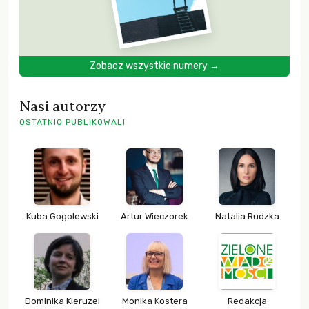
Zobacz wszystkie numery →
Nasi autorzy
OSTATNIO PUBLIKOWALI
Kuba Gogolewski
Artur Wieczorek
Natalia Rudzka
Dominika Kieruzel
Monika Kostera
Redakcja