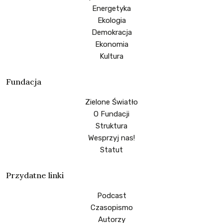
Energetyka
Ekologia
Demokracja
Ekonomia
Kultura
Fundacja
Zielone Światło
O Fundacji
Struktura
Wesprzyj nas!
Statut
Przydatne linki
Podcast
Czasopismo
Autorzy