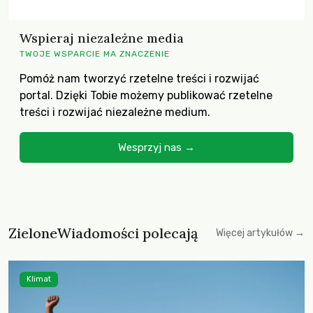
Wspieraj niezależne media
TWOJE WSPARCIE MA ZNACZENIE
Pomóż nam tworzyć rzetelne treści i rozwijać
portal. Dzięki Tobie możemy publikować rzetelne
treści i rozwijać niezależne medium.
Wesprzyj nas →
ZieloneWiadomości polecają
Więcej artykułów →
Klimat