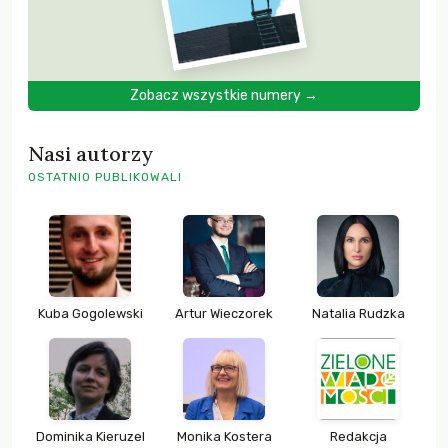
Zobacz wszystkie numery →
Nasi autorzy
OSTATNIO PUBLIKOWALI
Kuba Gogolewski
Artur Wieczorek
Natalia Rudzka
Dominika Kieruzel
Monika Kostera
Redakcja