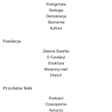
Energetyka
Ekologia
Demokracja
Ekonomia
Kultura
Fundacja
Zielone Światło
O Fundacji
Struktura
Wesprzyj nas!
Statut
Przydatne linki
Podcast
Czasopismo
Autorzy