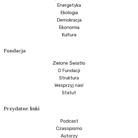
Energetyka
Ekologia
Demokracja
Ekonomia
Kultura
Fundacja
Zielone Światło
O Fundacji
Struktura
Wesprzyj nas!
Statut
Przydatne linki
Podcast
Czasopismo
Autorzy