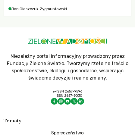
Jan Oleszczuk-Zygmuntowski
Niezależny portal informacyjny prowadzony przez
Fundację Zielone Światło. Tworzymy rzetelne treści o
społeczeństwie, ekologii i gospodarce, wspierając
świadome decyzje i realne zmiany.
e-ISSN 2657-9596
ISSN 2657-9030
Tematy
Społeczeństwo