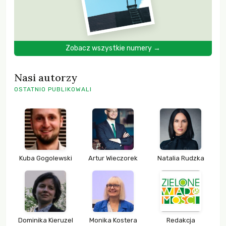
Zobacz wszystkie numery →
Nasi autorzy
OSTATNIO PUBLIKOWALI
Kuba Gogolewski
Artur Wieczorek
Natalia Rudzka
Dominika Kieruzel
Monika Kostera
Redakcja