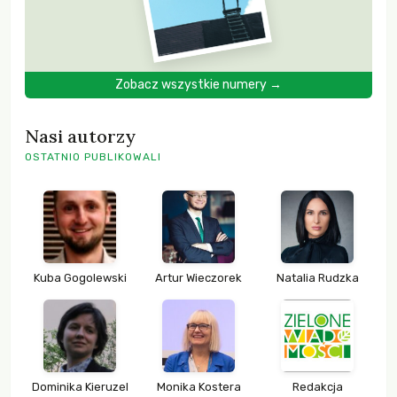
Zobacz wszystkie numery →
Nasi autorzy
OSTATNIO PUBLIKOWALI
Kuba Gogolewski
Artur Wieczorek
Natalia Rudzka
Dominika Kieruzel
Monika Kostera
Redakcja