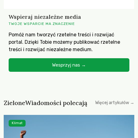
Wspieraj niezależne media
TWOJE WSPARCIE MA ZNACZENIE
Pomóż nam tworzyć rzetelne treści i rozwijać
portal. Dzięki Tobie możemy publikować rzetelne
treści i rozwijać niezależne medium.
Wesprzyj nas →
ZieloneWiadomości polecają
Więcej artykułów →
Klimat