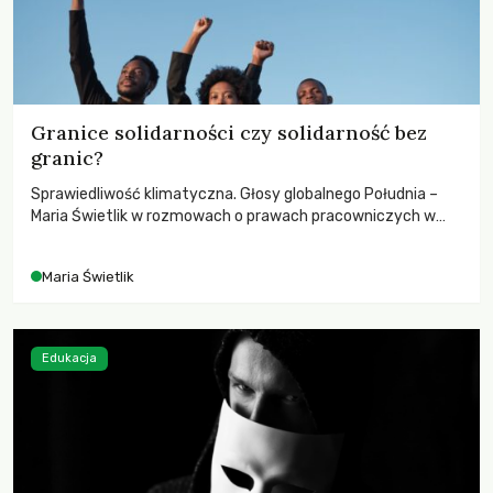
Granice solidarności czy solidarność bez
granic?
Sprawiedliwość klimatyczna. Głosy globalnego Południa –
Maria Świetlik w rozmowach o prawach pracowniczych w
czasach globalnych podziałów.
Maria Świetlik
Edukacja