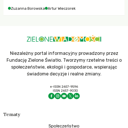
Zuzanna Borowska
Artur Wieczorek
Niezależny portal informacyjny prowadzony przez
Fundację Zielone Światło. Tworzymy rzetelne treści o
społeczeństwie, ekologii i gospodarce, wspierając
świadome decyzje i realne zmiany.
e-ISSN 2657-9596
ISSN 2657-9030
Tematy
Społeczeństwo