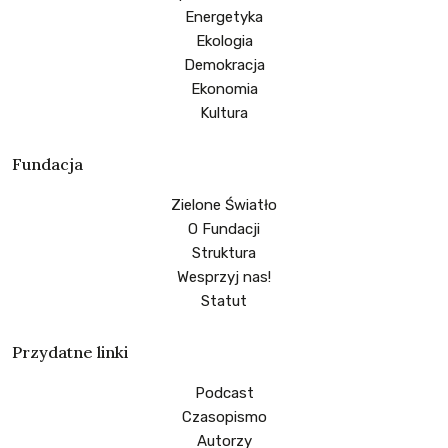
Energetyka
Ekologia
Demokracja
Ekonomia
Kultura
Fundacja
Zielone Światło
O Fundacji
Struktura
Wesprzyj nas!
Statut
Przydatne linki
Podcast
Czasopismo
Autorzy