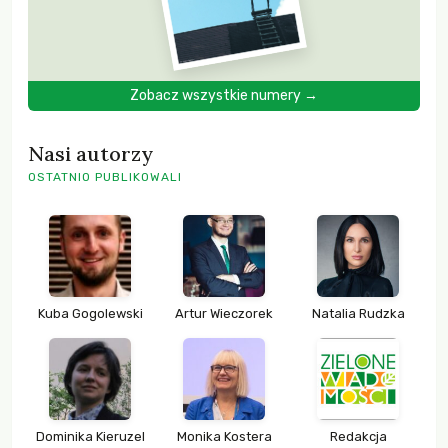
Zobacz wszystkie numery →
Nasi autorzy
OSTATNIO PUBLIKOWALI
Kuba Gogolewski
Artur Wieczorek
Natalia Rudzka
Dominika Kieruzel
Monika Kostera
Redakcja