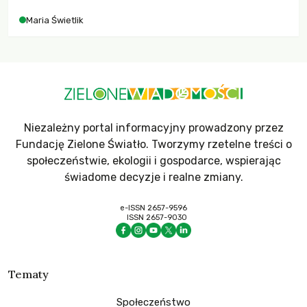
Maria Świetlik
Niezależny portal informacyjny prowadzony przez
Fundację Zielone Światło. Tworzymy rzetelne treści o
społeczeństwie, ekologii i gospodarce, wspierając
świadome decyzje i realne zmiany.
e-ISSN 2657-9596
ISSN 2657-9030
Tematy
Społeczeństwo