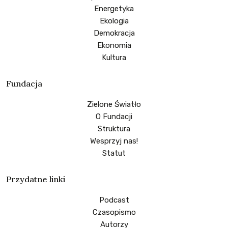
Energetyka
Ekologia
Demokracja
Ekonomia
Kultura
Fundacja
Zielone Światło
O Fundacji
Struktura
Wesprzyj nas!
Statut
Przydatne linki
Podcast
Czasopismo
Autorzy