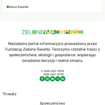
Maria Świetlik
Niezależny portal informacyjny prowadzony przez
Fundację Zielone Światło. Tworzymy rzetelne treści o
społeczeństwie, ekologii i gospodarce, wspierając
świadome decyzje i realne zmiany.
e-ISSN 2657-9596
ISSN 2657-9030
Tematy
Społeczeństwo