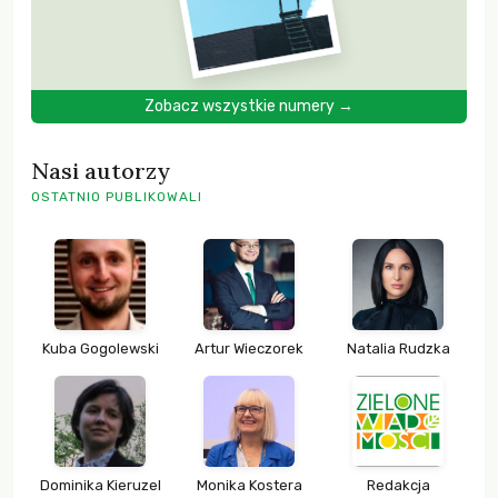
Zobacz wszystkie numery →
Nasi autorzy
OSTATNIO PUBLIKOWALI
Kuba Gogolewski
Artur Wieczorek
Natalia Rudzka
Dominika Kieruzel
Monika Kostera
Redakcja