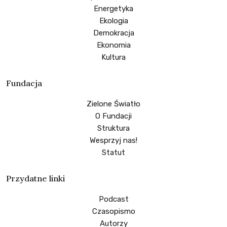
Energetyka
Ekologia
Demokracja
Ekonomia
Kultura
Fundacja
Zielone Światło
O Fundacji
Struktura
Wesprzyj nas!
Statut
Przydatne linki
Podcast
Czasopismo
Autorzy