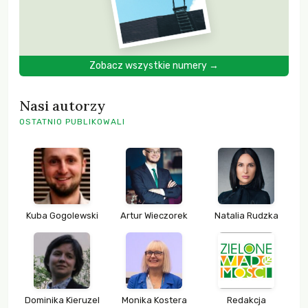
Zobacz wszystkie numery →
Nasi autorzy
OSTATNIO PUBLIKOWALI
Kuba Gogolewski
Artur Wieczorek
Natalia Rudzka
Dominika Kieruzel
Monika Kostera
Redakcja