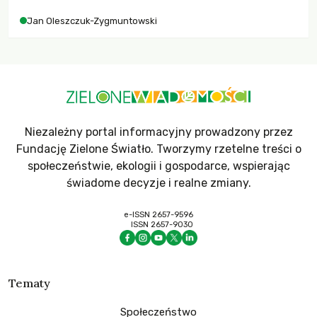
Jan Oleszczuk-Zygmuntowski
Niezależny portal informacyjny prowadzony przez
Fundację Zielone Światło. Tworzymy rzetelne treści o
społeczeństwie, ekologii i gospodarce, wspierając
świadome decyzje i realne zmiany.
e-ISSN 2657-9596
ISSN 2657-9030
Tematy
Społeczeństwo