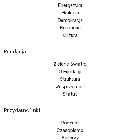
Energetyka
Ekologia
Demokracja
Ekonomia
Kultura
Fundacja
Zielone Światło
O Fundacji
Struktura
Wesprzyj nas!
Statut
Przydatne linki
Podcast
Czasopismo
Autorzy