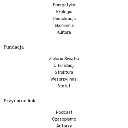
Energetyka
Ekologia
Demokracja
Ekonomia
Kultura
Fundacja
Zielone Światło
O Fundacji
Struktura
Wesprzyj nas!
Statut
Przydatne linki
Podcast
Czasopismo
Autorzy