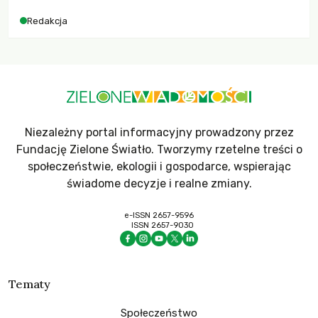
Redakcja
Niezależny portal informacyjny prowadzony przez
Fundację Zielone Światło. Tworzymy rzetelne treści o
społeczeństwie, ekologii i gospodarce, wspierając
świadome decyzje i realne zmiany.
e-ISSN 2657-9596
ISSN 2657-9030
Tematy
Społeczeństwo