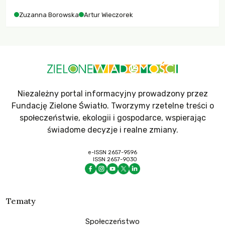
Zuzanna Borowska
Artur Wieczorek
Niezależny portal informacyjny prowadzony przez
Fundację Zielone Światło. Tworzymy rzetelne treści o
społeczeństwie, ekologii i gospodarce, wspierając
świadome decyzje i realne zmiany.
e-ISSN 2657-9596
ISSN 2657-9030
Tematy
Społeczeństwo