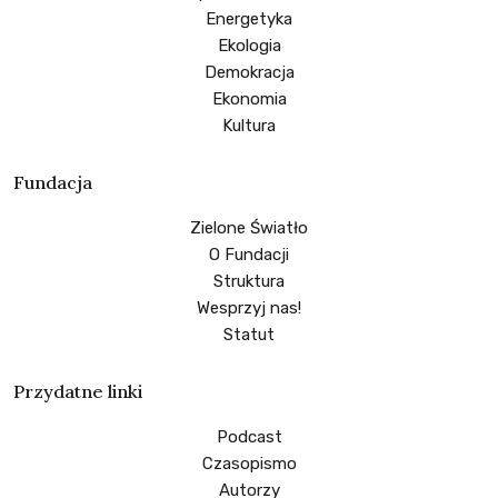
Energetyka
Ekologia
Demokracja
Ekonomia
Kultura
Fundacja
Zielone Światło
O Fundacji
Struktura
Wesprzyj nas!
Statut
Przydatne linki
Podcast
Czasopismo
Autorzy