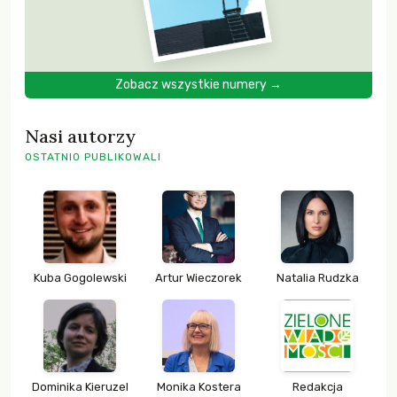
Zobacz wszystkie numery →
Nasi autorzy
OSTATNIO PUBLIKOWALI
Kuba Gogolewski
Artur Wieczorek
Natalia Rudzka
Dominika Kieruzel
Monika Kostera
Redakcja