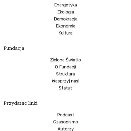
Energetyka
Ekologia
Demokracja
Ekonomia
Kultura
Fundacja
Zielone Światło
O Fundacji
Struktura
Wesprzyj nas!
Statut
Przydatne linki
Podcast
Czasopismo
Autorzy