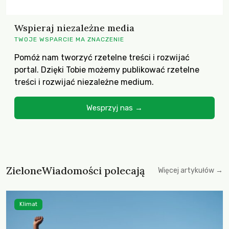
Wspieraj niezależne media
TWOJE WSPARCIE MA ZNACZENIE
Pomóż nam tworzyć rzetelne treści i rozwijać
portal. Dzięki Tobie możemy publikować rzetelne
treści i rozwijać niezależne medium.
Wesprzyj nas →
ZieloneWiadomości polecają
Więcej artykułów →
Klimat