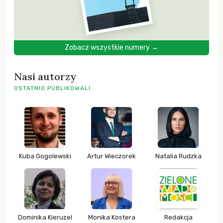
Zobacz wszystkie numery →
Nasi autorzy
OSTATNIO PUBLIKOWALI
Kuba Gogolewski
Artur Wieczorek
Natalia Rudzka
Dominika Kieruzel
Monika Kostera
Redakcja