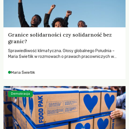
Granice solidarności czy solidarność bez
granic?
Sprawiedliwość klimatyczna. Głosy globalnego Południa –
Maria Świetlik w rozmowach o prawach pracowniczych w
czasach globalnych podziałów.
Maria Świetlik
Demokracja