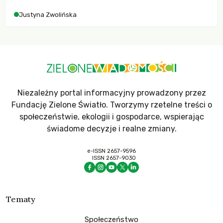
Justyna Zwolińska
Niezależny portal informacyjny prowadzony przez
Fundację Zielone Światło. Tworzymy rzetelne treści o
społeczeństwie, ekologii i gospodarce, wspierając
świadome decyzje i realne zmiany.
e-ISSN 2657-9596
ISSN 2657-9030
Tematy
Społeczeństwo