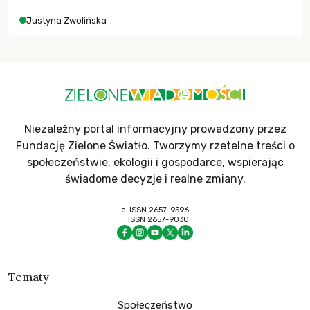
Justyna Zwolińska
Niezależny portal informacyjny prowadzony przez
Fundację Zielone Światło. Tworzymy rzetelne treści o
społeczeństwie, ekologii i gospodarce, wspierając
świadome decyzje i realne zmiany.
e-ISSN 2657-9596
ISSN 2657-9030
Tematy
Społeczeństwo