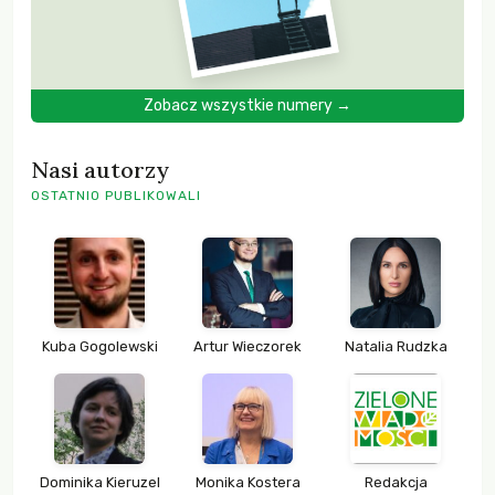
Zobacz wszystkie numery →
Nasi autorzy
OSTATNIO PUBLIKOWALI
Kuba Gogolewski
Artur Wieczorek
Natalia Rudzka
Dominika Kieruzel
Monika Kostera
Redakcja