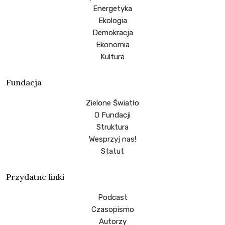
Energetyka
Ekologia
Demokracja
Ekonomia
Kultura
Fundacja
Zielone Światło
O Fundacji
Struktura
Wesprzyj nas!
Statut
Przydatne linki
Podcast
Czasopismo
Autorzy