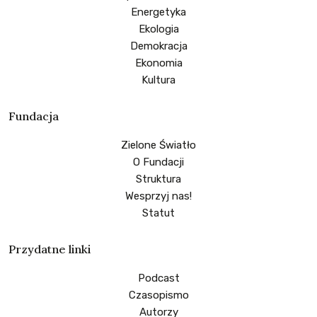
Energetyka
Ekologia
Demokracja
Ekonomia
Kultura
Fundacja
Zielone Światło
O Fundacji
Struktura
Wesprzyj nas!
Statut
Przydatne linki
Podcast
Czasopismo
Autorzy