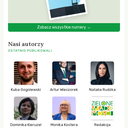
Zobacz wszystkie numery →
Nasi autorzy
OSTATNIO PUBLIKOWALI
Kuba Gogolewski
Artur Wieczorek
Natalia Rudzka
Dominika Kieruzel
Monika Kostera
Redakcja