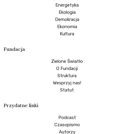
Energetyka
Ekologia
Demokracja
Ekonomia
Kultura
Fundacja
Zielone Światło
O Fundacji
Struktura
Wesprzyj nas!
Statut
Przydatne linki
Podcast
Czasopismo
Autorzy