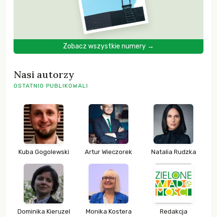
Zobacz wszystkie numery →
Nasi autorzy
OSTATNIO PUBLIKOWALI
Kuba Gogolewski
Artur Wieczorek
Natalia Rudzka
Dominika Kieruzel
Monika Kostera
Redakcja