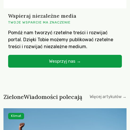
Wspieraj niezależne media
TWOJE WSPARCIE MA ZNACZENIE
Pomóż nam tworzyć rzetelne treści i rozwijać
portal. Dzięki Tobie możemy publikować rzetelne
treści i rozwijać niezależne medium.
Wesprzyj nas →
ZieloneWiadomości polecają
Więcej artykułów →
Klimat