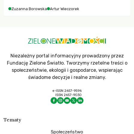
Zuzanna Borowska
Artur Wieczorek
Niezależny portal informacyjny prowadzony przez
Fundację Zielone Światło. Tworzymy rzetelne treści o
społeczeństwie, ekologii i gospodarce, wspierając
świadome decyzje i realne zmiany.
e-ISSN 2657-9596
ISSN 2657-9030
Tematy
Społeczeństwo