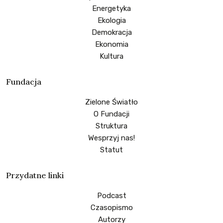
Energetyka
Ekologia
Demokracja
Ekonomia
Kultura
Fundacja
Zielone Światło
O Fundacji
Struktura
Wesprzyj nas!
Statut
Przydatne linki
Podcast
Czasopismo
Autorzy