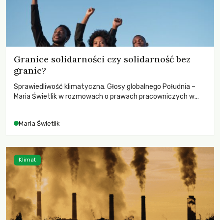
Granice solidarności czy solidarność bez
granic?
Sprawiedliwość klimatyczna. Głosy globalnego Południa –
Maria Świetlik w rozmowach o prawach pracowniczych w
czasach globalnych podziałów.
Maria Świetlik
Klimat