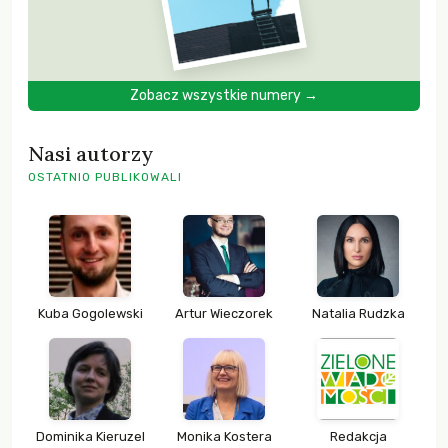
Zobacz wszystkie numery →
Nasi autorzy
OSTATNIO PUBLIKOWALI
Kuba Gogolewski
Artur Wieczorek
Natalia Rudzka
Dominika Kieruzel
Monika Kostera
Redakcja