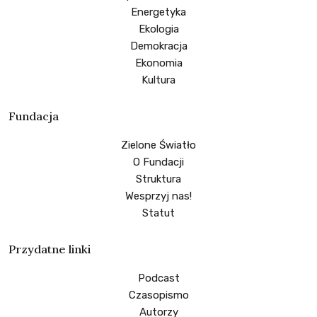
Energetyka
Ekologia
Demokracja
Ekonomia
Kultura
Fundacja
Zielone Światło
O Fundacji
Struktura
Wesprzyj nas!
Statut
Przydatne linki
Podcast
Czasopismo
Autorzy