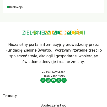
Redakcja
Niezależny portal informacyjny prowadzony przez
Fundację Zielone Światło. Tworzymy rzetelne treści o
społeczeństwie, ekologii i gospodarce, wspierając
świadome decyzje i realne zmiany.
e-ISSN 2657-9596
ISSN 2657-9030
Tematy
Społeczeństwo