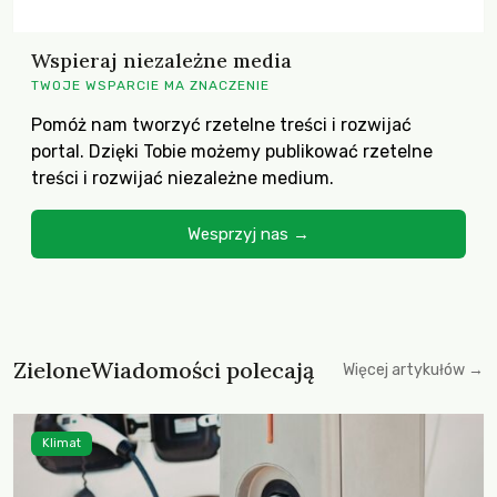
Wspieraj niezależne media
TWOJE WSPARCIE MA ZNACZENIE
Pomóż nam tworzyć rzetelne treści i rozwijać
portal. Dzięki Tobie możemy publikować rzetelne
treści i rozwijać niezależne medium.
Wesprzyj nas →
ZieloneWiadomości polecają
Więcej artykułów →
Klimat