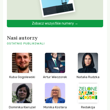
Zobacz wszystkie numery →
Nasi autorzy
OSTATNIO PUBLIKOWALI
Kuba Gogolewski
Artur Wieczorek
Natalia Rudzka
Dominika Kieruzel
Monika Kostera
Redakcja