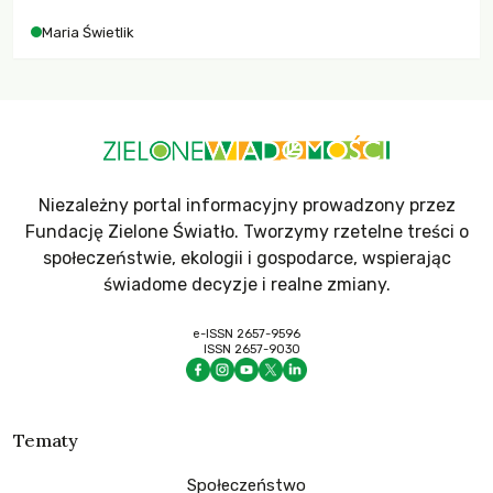
Maria Świetlik
Niezależny portal informacyjny prowadzony przez
Fundację Zielone Światło. Tworzymy rzetelne treści o
społeczeństwie, ekologii i gospodarce, wspierając
świadome decyzje i realne zmiany.
e-ISSN 2657-9596
ISSN 2657-9030
Tematy
Społeczeństwo