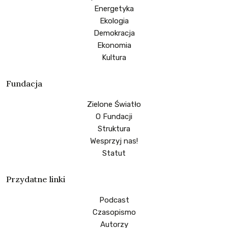
Energetyka
Ekologia
Demokracja
Ekonomia
Kultura
Fundacja
Zielone Światło
O Fundacji
Struktura
Wesprzyj nas!
Statut
Przydatne linki
Podcast
Czasopismo
Autorzy