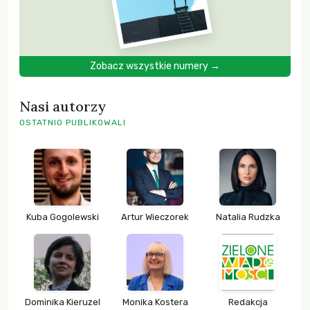
Zobacz wszystkie numery →
Nasi autorzy
OSTATNIO PUBLIKOWALI
Kuba Gogolewski
Artur Wieczorek
Natalia Rudzka
Dominika Kieruzel
Monika Kostera
Redakcja