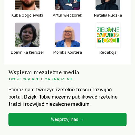
Kuba Gogolewski
Artur Wieczorek
Natalia Rudzka
Dominika Kieruzel
Monika Kostera
Redakcja
Wspieraj niezależne media
TWOJE WSPARCIE MA ZNACZENIE
Pomóż nam tworzyć rzetelne treści i rozwijać
portal. Dzięki Tobie możemy publikować rzetelne
treści i rozwijać niezależne medium.
Wesprzyj nas →