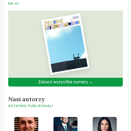
NR 41
Zobacz wszystkie numery →
Nasi autorzy
OSTATNIO PUBLIKOWALI