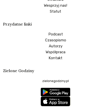
Wesprzyj nas!
Statut
Przydatne linki
Podcast
Czasopismo
Autorzy
Współpraca
Kontakt
Zielone Godziny
zielonegodziny.pl