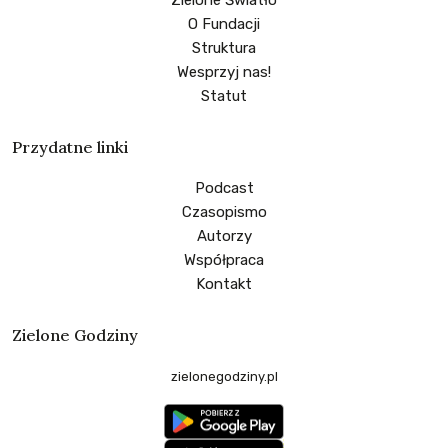
O Fundacji
Struktura
Wesprzyj nas!
Statut
Przydatne linki
Podcast
Czasopismo
Autorzy
Współpraca
Kontakt
Zielone Godziny
zielonegodziny.pl