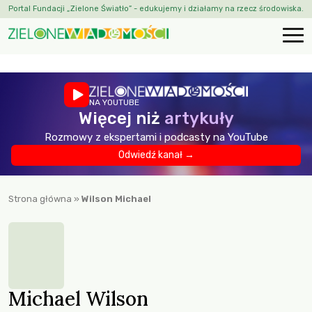
Portal Fundacji „Zielone Światło” - edukujemy i działamy na rzecz środowiska.
NA YOUTUBE
Więcej niż
artykuły
Rozmowy z ekspertami i podcasty na YouTube
Odwiedź kanał →
Strona główna
»
Wilson Michael
Michael Wilson