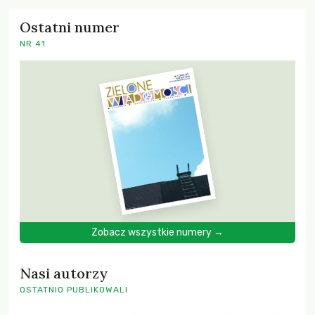
Ostatni numer
NR 41
Zobacz wszystkie numery →
Nasi autorzy
OSTATNIO PUBLIKOWALI