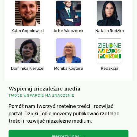
Kuba Gogolewski
Artur Wieczorek
Natalia Rudzka
Dominika Kieruzel
Monika Kostera
Redakcja
Wspieraj niezależne media
TWOJE WSPARCIE MA ZNACZENIE
Pomóż nam tworzyć rzetelne treści i rozwijać
portal. Dzięki Tobie możemy publikować rzetelne
treści i rozwijać niezależne medium.
Wesprzyj nas →