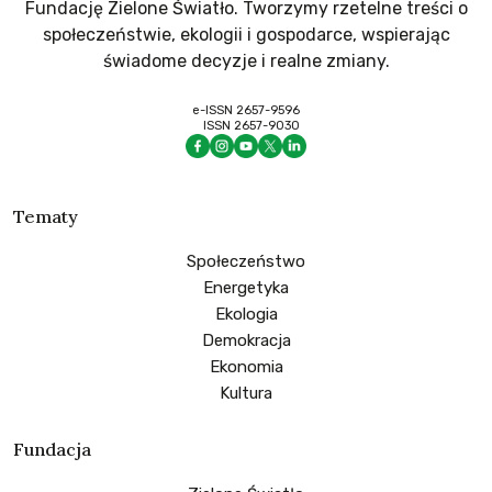
Fundację Zielone Światło. Tworzymy rzetelne treści o
społeczeństwie, ekologii i gospodarce, wspierając
świadome decyzje i realne zmiany.
e-ISSN 2657-9596
ISSN 2657-9030
Tematy
Społeczeństwo
Energetyka
Ekologia
Demokracja
Ekonomia
Kultura
Fundacja