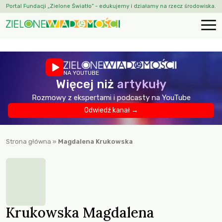
Portal Fundacji „Zielone Światło” - edukujemy i działamy na rzecz środowiska.
NA YOUTUBE
Więcej niż
artykuły
Rozmowy z ekspertami i podcasty na YouTube
Odwiedź kanał →
Strona główna
»
Magdalena Krukowska
Krukowska Magdalena