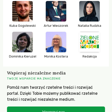
Kuba Gogolewski
Artur Wieczorek
Natalia Rudzka
Dominika Kieruzel
Monika Kostera
Redakcja
Wspieraj niezależne media
TWOJE WSPARCIE MA ZNACZENIE
Pomóż nam tworzyć rzetelne treści i rozwijać
portal. Dzięki Tobie możemy publikować rzetelne
treści i rozwijać niezależne medium.