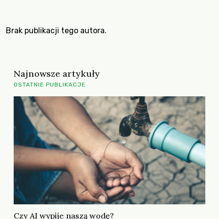
Brak publikacji tego autora.
Najnowsze artykuły
OSTATNIE PUBLIKACJE
Czy AI wypije naszą wodę?