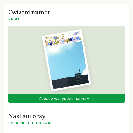
Ostatni numer
NR 41
Zobacz wszystkie numery →
Nasi autorzy
OSTATNIO PUBLIKOWALI