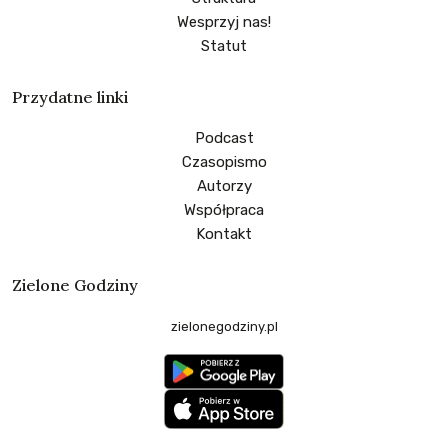
Wesprzyj nas!
Statut
Przydatne linki
Podcast
Czasopismo
Autorzy
Współpraca
Kontakt
Zielone Godziny
zielonegodziny.pl