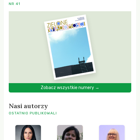
NR 41
Zobacz wszystkie numery →
Nasi autorzy
OSTATNIO PUBLIKOWALI