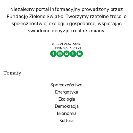
Niezależny portal informacyjny prowadzony przez
Fundację Zielone Światło. Tworzymy rzetelne treści o
społeczeństwie, ekologii i gospodarce, wspierając
świadome decyzje i realne zmiany.
e-ISSN 2657-9596
ISSN 2657-9030
Tematy
Społeczeństwo
Energetyka
Ekologia
Demokracja
Ekonomia
Kultura