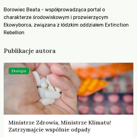
Borowiec Beata - współprowadząca portal o
charakterze środowiskowym i prozwierzęcym
Ekowyborca, związana z łódzkim oddziałem Extinction
Rebellion
Publikacje autora
Ekologia
Ministrze Zdrowia, Ministrze Klimatu!
Zatrzymajcie wspólnie odpady