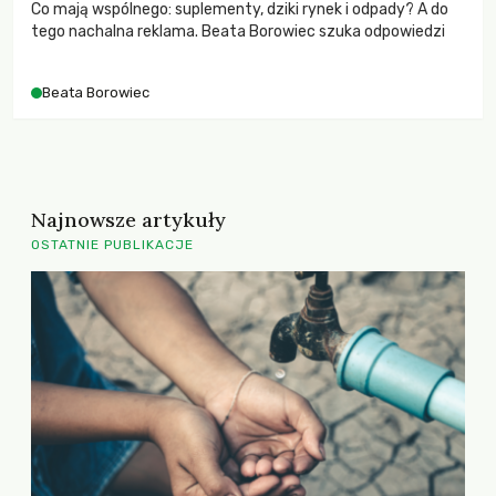
Co mają wspólnego: suplementy, dziki rynek i odpady? A do
tego nachalna reklama. Beata Borowiec szuka odpowiedzi
Beata Borowiec
Najnowsze artykuły
OSTATNIE PUBLIKACJE