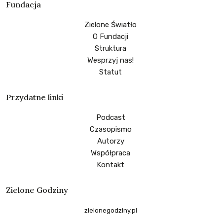
Fundacja
Zielone Światło
O Fundacji
Struktura
Wesprzyj nas!
Statut
Przydatne linki
Podcast
Czasopismo
Autorzy
Współpraca
Kontakt
Zielone Godziny
zielonegodziny.pl