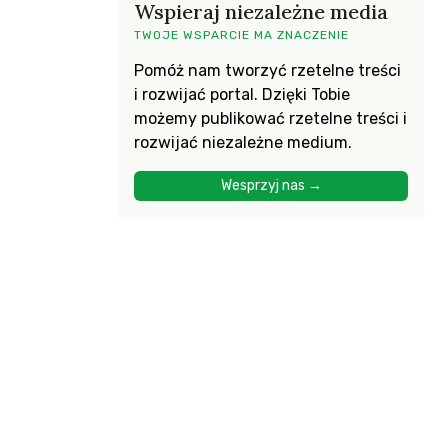
Wspieraj niezależne media
TWOJE WSPARCIE MA ZNACZENIE
Pomóż nam tworzyć rzetelne treści
i rozwijać portal. Dzięki Tobie
możemy publikować rzetelne treści i
rozwijać niezależne medium.
Wesprzyj nas →