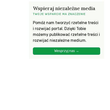
Wspieraj niezależne media
TWOJE WSPARCIE MA ZNACZENIE
Pomóż nam tworzyć rzetelne treści
i rozwijać portal. Dzięki Tobie
możemy publikować rzetelne treści i
rozwijać niezależne medium.
Wesprzyj nas →