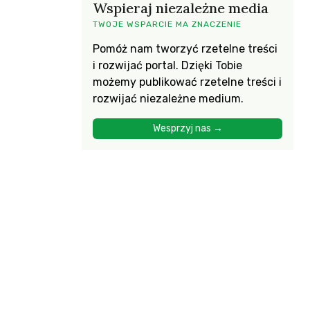
Wspieraj niezależne media
TWOJE WSPARCIE MA ZNACZENIE
Pomóż nam tworzyć rzetelne treści
i rozwijać portal. Dzięki Tobie
możemy publikować rzetelne treści i
rozwijać niezależne medium.
Wesprzyj nas →