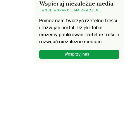
Wspieraj niezależne media
TWOJE WSPARCIE MA ZNACZENIE
Pomóż nam tworzyć rzetelne treści
i rozwijać portal. Dzięki Tobie
możemy publikować rzetelne treści i
rozwijać niezależne medium.
Wesprzyj nas →