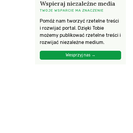
Wspieraj niezależne media
TWOJE WSPARCIE MA ZNACZENIE
Pomóż nam tworzyć rzetelne treści
i rozwijać portal. Dzięki Tobie
możemy publikować rzetelne treści i
rozwijać niezależne medium.
Wesprzyj nas →