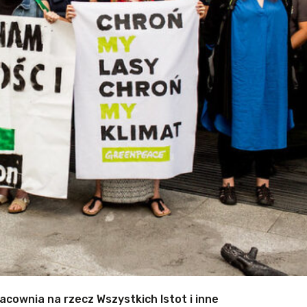
acownia na rzecz Wszystkich Istot i inne