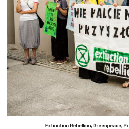
Extinction Rebellion, Greenpeace, Pr