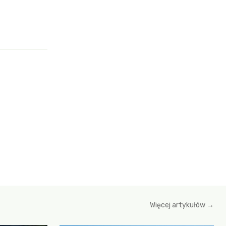
Więcej artykułów →