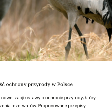
ość ochrony przyrody w Polsce
nowelizacji ustawy o ochronie przyrody, który
rzenia rezerwatów. Proponowane przepisy