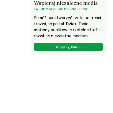
Wspieraj niezależne media
TWOJE WSPARCIE MA ZNACZENIE
Pomóż nam tworzyć rzetelne treści
i rozwijać portal. Dzięki Tobie
możemy publikować rzetelne treści i
rozwijać niezależne medium.
Wesprzyj nas →