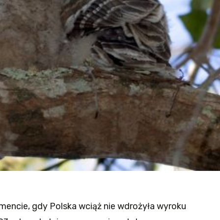
mencie, gdy Polska wciąż nie wdrożyła wyroku