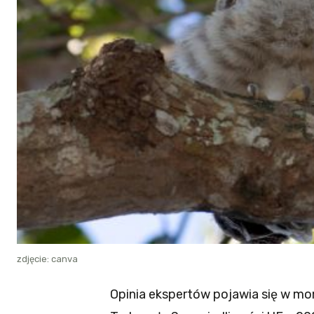
zdjęcie: canva
Opinia ekspertów pojawia się w mo