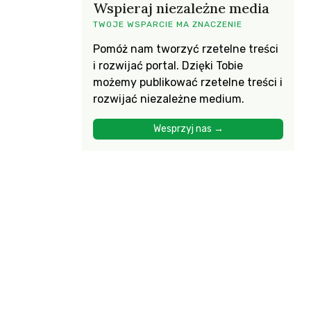
Wspieraj niezależne media
TWOJE WSPARCIE MA ZNACZENIE
Pomóż nam tworzyć rzetelne treści
i rozwijać portal. Dzięki Tobie
możemy publikować rzetelne treści i
rozwijać niezależne medium.
Wesprzyj nas →