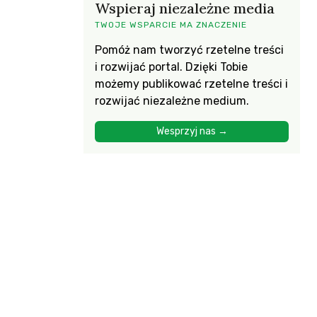
Wspieraj niezależne media
TWOJE WSPARCIE MA ZNACZENIE
Pomóż nam tworzyć rzetelne treści
i rozwijać portal. Dzięki Tobie
możemy publikować rzetelne treści i
rozwijać niezależne medium.
Wesprzyj nas →