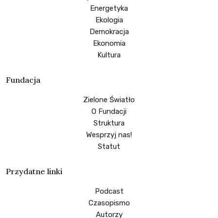
Energetyka
Ekologia
Demokracja
Ekonomia
Kultura
Fundacja
Zielone Światło
O Fundacji
Struktura
Wesprzyj nas!
Statut
Przydatne linki
Podcast
Czasopismo
Autorzy