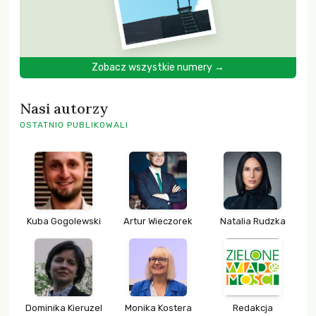
Zobacz wszystkie numery →
Nasi autorzy
OSTATNIO PUBLIKOWALI
Kuba Gogolewski
Artur Wieczorek
Natalia Rudzka
Dominika Kieruzel
Monika Kostera
Redakcja