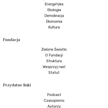
Energetyka
Ekologia
Demokracja
Ekonomia
Kultura
Fundacja
Zielone Światło
O Fundacji
Struktura
Wesprzyj nas!
Statut
Przydatne linki
Podcast
Czasopismo
Autorzy