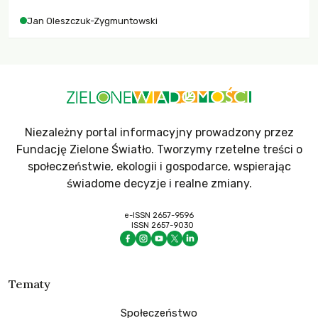
Jan Oleszczuk-Zygmuntowski
Niezależny portal informacyjny prowadzony przez
Fundację Zielone Światło. Tworzymy rzetelne treści o
społeczeństwie, ekologii i gospodarce, wspierając
świadome decyzje i realne zmiany.
e-ISSN 2657-9596
ISSN 2657-9030
Tematy
Społeczeństwo