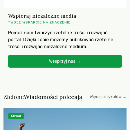
Wspieraj niezależne media
TWOJE WSPARCIE MA ZNACZENIE
Pomóż nam tworzyć rzetelne treści i rozwijać
portal. Dzięki Tobie możemy publikować rzetelne
treści i rozwijać niezależne medium.
Wesprzyj nas →
ZieloneWiadomości polecają
Więcej artykułów →
Klimat